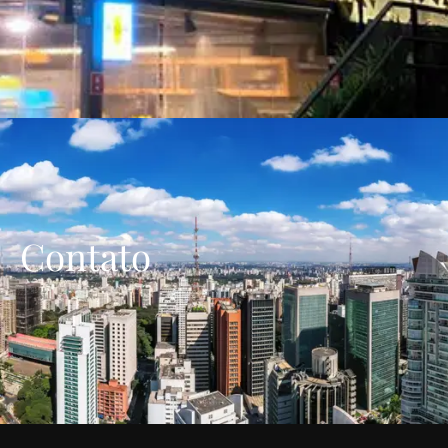
Contato