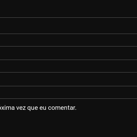
óxima vez que eu comentar.