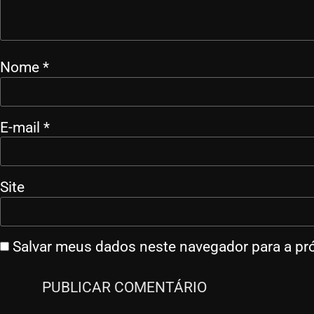
Nome
*
E-mail
*
Site
Salvar meus dados neste navegador para a pr