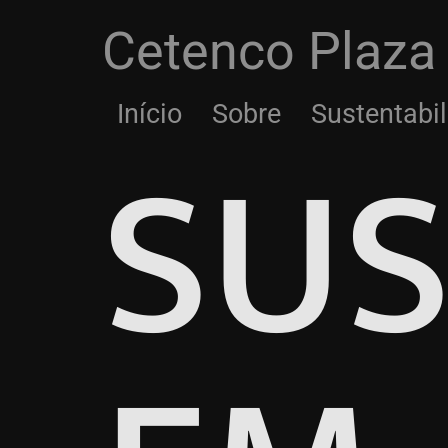
Cetenco Plaza
SUS
Início
Sobre
Sustentabi