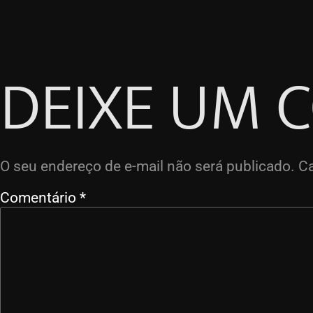
DEIXE UM 
O seu endereço de e-mail não será publicado.
C
Comentário
*