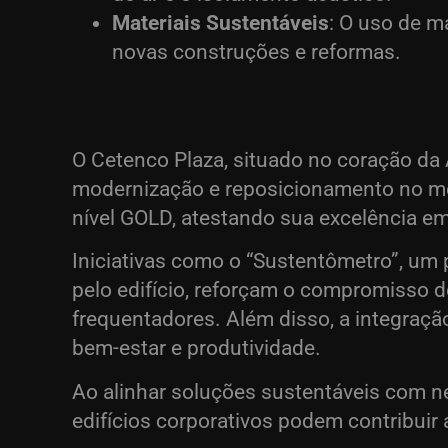
Materiais Sustentáveis
: O uso de m
novas construções e reformas.
O Cetenco Plaza, situado no coração da 
modernização e reposicionamento no me
nível GOLD, atestando sua excelência em
Iniciativas como o “Sustentômetro”, um 
pelo edifício, reforçam o compromisso 
frequentadores. Além disso, a integraç
bem-estar e produtividade.
Ao alinhar soluções sustentáveis com 
edifícios corporativos podem contribuir