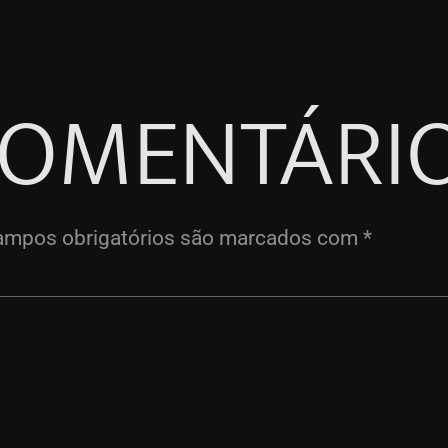
COMENTÁRI
ampos obrigatórios são marcados com
*