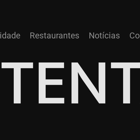
TENT
lidade
Restaurantes
Notícias
Co